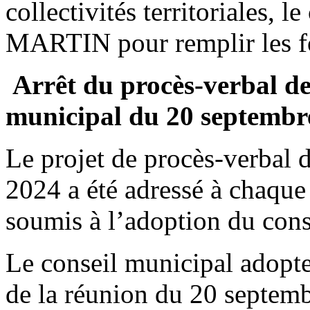
collectivités territoriales
MARTIN pour remplir les fon
Arrêt du procès-verbal de
municipal du 20 septembr
Le projet de procès-verbal 
2024 a été adressé à chaque 
soumis à l’adoption du cons
Le conseil municipal adopte
de la réunion du 20 septembr