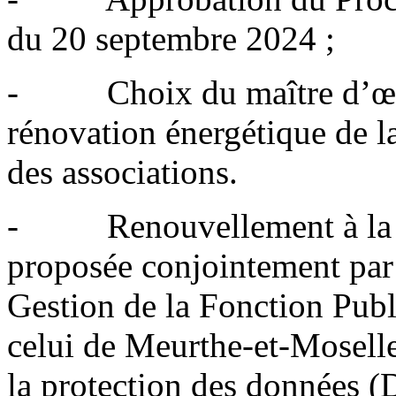
du 20 septembre 2024 ;
- Choix du maître d’œuvr
rénovation énergétique de la
des associations.
- Renouvellement à la m
proposée conjointement par
Gestion de la Fonction Publ
celui de Meurthe-et-Moselle
la protection des données 