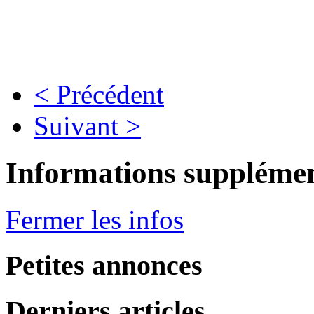
< Précédent
Suivant >
Informations supplémen
Fermer les infos
Petites annonces
Derniers articles