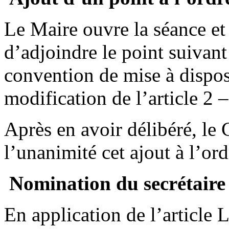
Le Maire ouvre la séance e
d’adjoindre le point suivant
convention de mise à dispos
modification de l’article 2 –
Après en avoir délibéré, le
l’unanimité cet ajout à l’ord
Nomination du secrétaire
En application de l’article