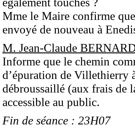
également touchés ?
Mme le Maire confirme que 
envoyé de nouveau à Enedi
M. Jean-Claude BERNARD
Informe que le chemin commu
d’épuration de Villethierry 
débroussaillé (aux frais de
accessible au public.
Fin de séance : 23H07