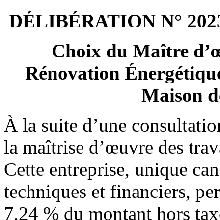
DÉLIBÉRATION N° 202
Choix du Maître d’œ
Rénovation Énergétique 
Maison de
À la suite d’une consultatio
la maîtrise d’œuvre des tra
Cette entreprise, unique can
techniques et financiers, pe
7,24 % du montant hors tax