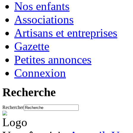
Nos enfants
Associations
Artisans et entreprises
Gazette
Petites annonces
Connexion
Recherche
Rechercher