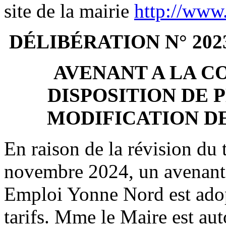
site de la mairie
http://www.v
DÉLIBÉRATION N° 202
AVENANT A LA C
DISPOSITION DE 
MODIFICATION DE 
En raison de la révision du
novembre 2024, un avenant 
Emploi Yonne Nord est adopt
tarifs. Mme le Maire est aut