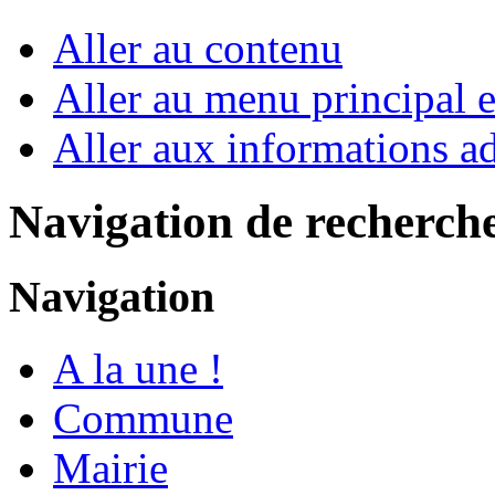
Aller au contenu
Aller au menu principal et
Aller aux informations ad
Navigation de recherch
Navigation
A la une !
Commune
Mairie