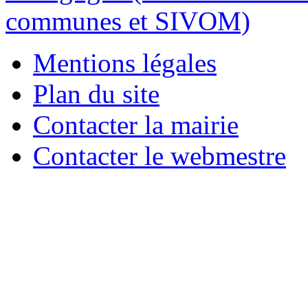
Mentions légales
Plan du site
Contacter la mairie
Contacter le webmestre