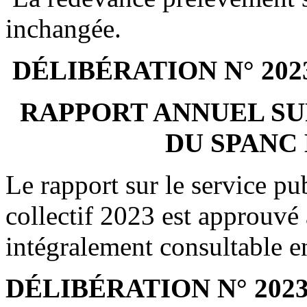
inchangée.
DÉLIBÉRATION N° 202
RAPPORT ANNUEL SUR
DU SPANC 
Le rapport sur le service pu
collectif 2023 est approuvé 
intégralement consultable e
DÉLIBÉRATION N° 2023