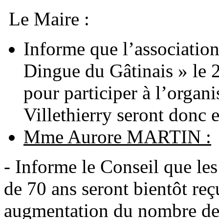
Le Maire :
Informe que l’associati
Dingue du Gâtinais » le 
pour participer à l’organ
Villethierry seront donc 
Mme Aurore MARTIN :
- Informe le Conseil que les
de 70 ans seront bientôt re
augmentation du nombre de b