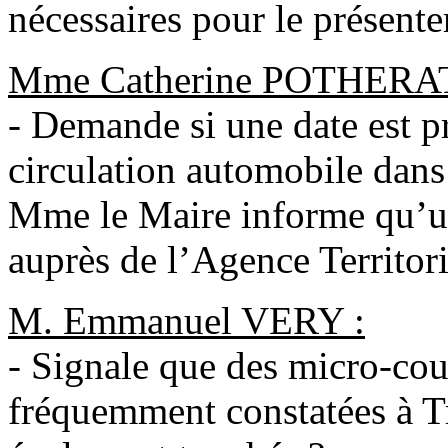
nécessaires pour le présente
Mme Catherine POTHERAT
- Demande si une date est p
circulation automobile dan
Mme le Maire informe qu’un
auprès de l’Agence Territor
M. Emmanuel VERY :
- Signale que des micro-cou
fréquemment constatées à Tro