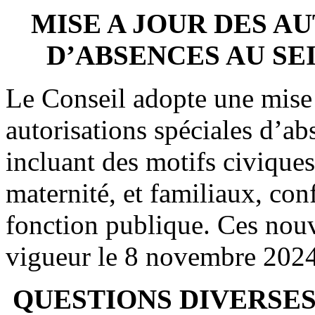
MISE A JOUR DES A
D’ABSENCES AU SE
Le Conseil adopte une mise 
autorisations spéciales d’a
incluant des motifs civiques
maternité, et familiaux, co
fonction publique. Ces nouv
vigueur le 8 novembre 2024
QUESTIONS DIVERSE