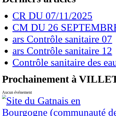
CR DU 07/11/2025
CM DU 26 SEPTEMBRE
ars Contrôle sanitaire 07
ars Contrôle sanitaire 12
Contrôle sanitaire des e
Prochainement à VILL
Aucun événement