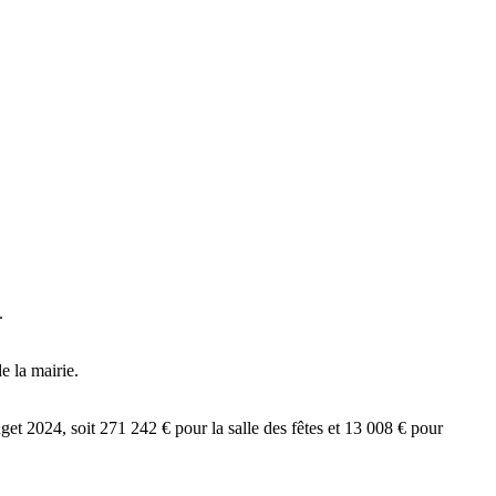
.
e la mairie.
et 2024, soit 271 242 € pour la salle des fêtes et 13 008 € pour