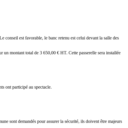
onseil est favorable, le banc retenu est celui devant la salle des
un montant total de 3 650,00 € HT. Cette passerelle sera installée
ts ont participé au spectacle.
une sont demandés pour assurer la sécurité, ils doivent être majeurs