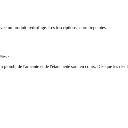
vec un produit hydrofuge. Les inscriptions seront repeintes.
êtes :
omb, de l'amiante et de l'étanchéité sont en cours. Dès que les résulta