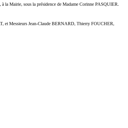
a loi, à la Mairie, sous la présidence de Madame Corinne PASQUIER.
, et Messieurs Jean-Claude BERNARD, Thierry FOUCHER,