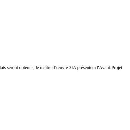
ts seront obtenus, le maître d’œuvre 3IA présentera l'Avant-Projet