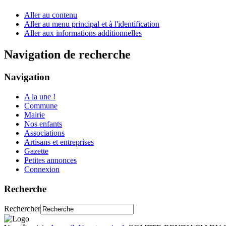
Aller au contenu
Aller au menu principal et à l'identification
Aller aux informations additionnelles
Navigation de recherche
Navigation
A la une !
Commune
Mairie
Nos enfants
Associations
Artisans et entreprises
Gazette
Petites annonces
Connexion
Recherche
Rechercher