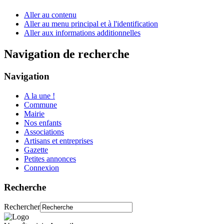
Aller au contenu
Aller au menu principal et à l'identification
Aller aux informations additionnelles
Navigation de recherche
Navigation
A la une !
Commune
Mairie
Nos enfants
Associations
Artisans et entreprises
Gazette
Petites annonces
Connexion
Recherche
Rechercher