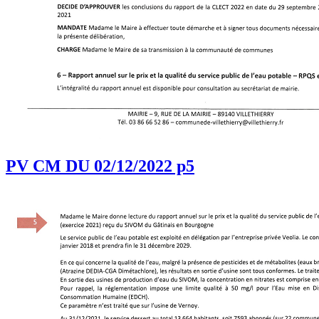
PV CM DU 02/12/2022 p5