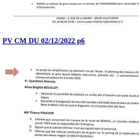
PV CM DU 02/12/2022 p6