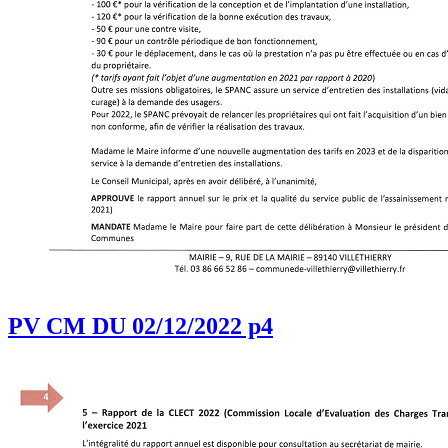
PV CM DU 02/12/2022 p4