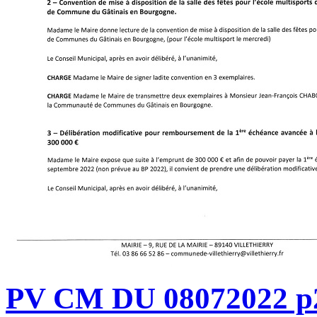
PV CM DU 08072022 p