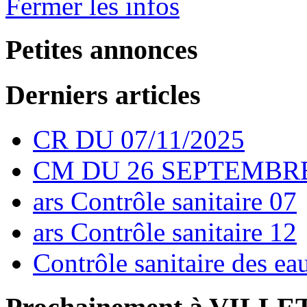
Fermer les infos
Petites annonces
Derniers articles
CR DU 07/11/2025
CM DU 26 SEPTEMBRE
ars Contrôle sanitaire 07
ars Contrôle sanitaire 12
Contrôle sanitaire des e