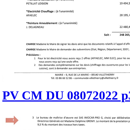
PV CM DU 08072022 p