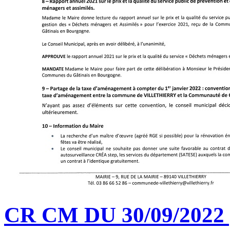
CR CM DU 30/09/2022