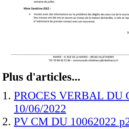
Plus d'articles...
PROCES VERBAL DU 
10/06/2022
PV CM DU 10062022 p