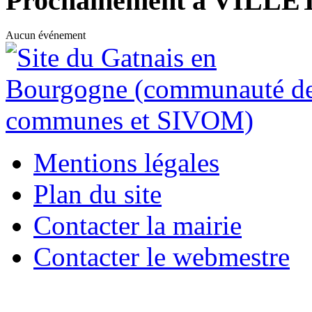
Prochainement à VILL
Aucun événement
Mentions légales
Plan du site
Contacter la mairie
Contacter le webmestre