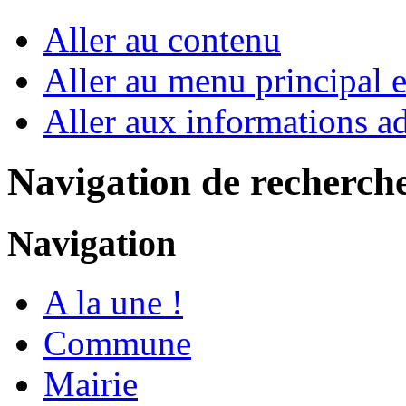
Aller au contenu
Aller au menu principal et
Aller aux informations ad
Navigation de recherch
Navigation
A la une !
Commune
Mairie