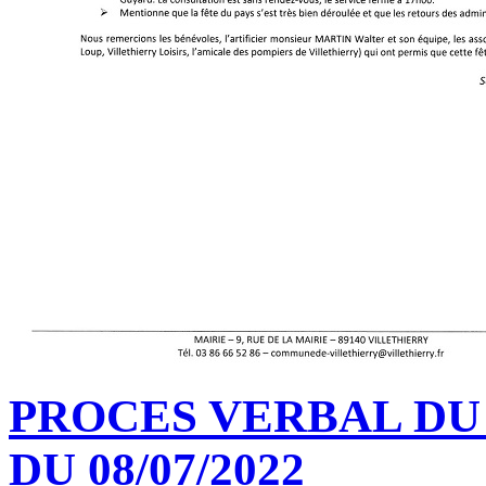
PROCES VERBAL DU
DU 08/07/2022