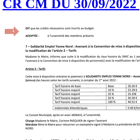
CR CM DU 30/09/2022