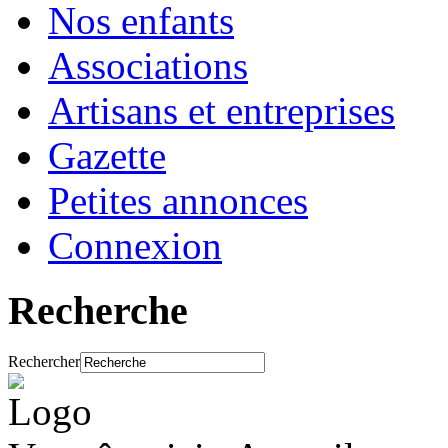
Nos enfants
Associations
Artisans et entreprises
Gazette
Petites annonces
Connexion
Recherche
Rechercher