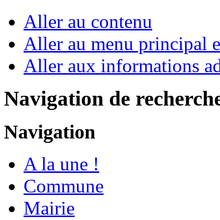
Aller au contenu
Aller au menu principal et
Aller aux informations ad
Navigation de recherch
Navigation
A la une !
Commune
Mairie