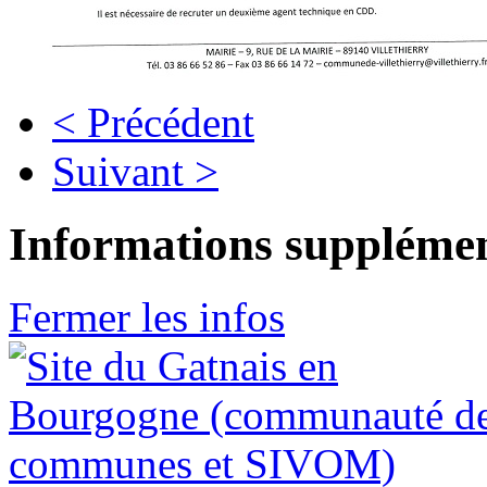
< Précédent
Suivant >
Informations supplémen
Fermer les infos