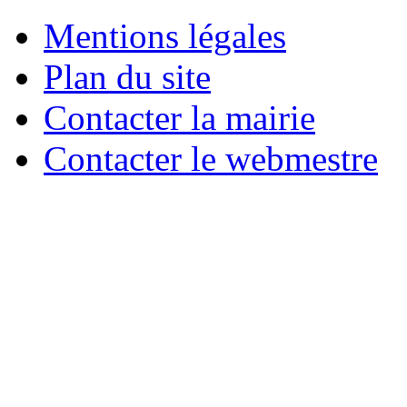
Mentions légales
Plan du site
Contacter la mairie
Contacter le webmestre