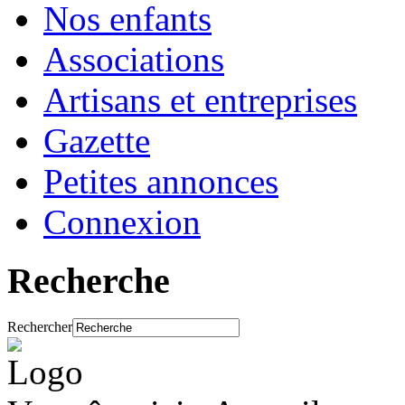
Nos enfants
Associations
Artisans et entreprises
Gazette
Petites annonces
Connexion
Recherche
Rechercher