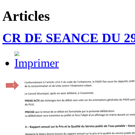
Articles
CR DE SEANCE DU 29/