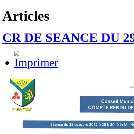
Articles
CR DE SEANCE DU 29