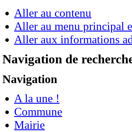
Aller au contenu
Aller au menu principal et
Aller aux informations ad
Navigation de recherch
Navigation
A la une !
Commune
Mairie