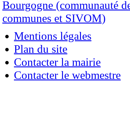
Mentions légales
Plan du site
Contacter la mairie
Contacter le webmestre