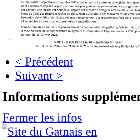
< Précédent
Suivant >
Informations supplémen
Fermer les infos