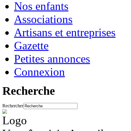
Nos enfants
Associations
Artisans et entreprises
Gazette
Petites annonces
Connexion
Recherche
Rechercher