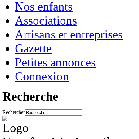
Nos enfants
Associations
Artisans et entreprises
Gazette
Petites annonces
Connexion
Recherche
Rechercher