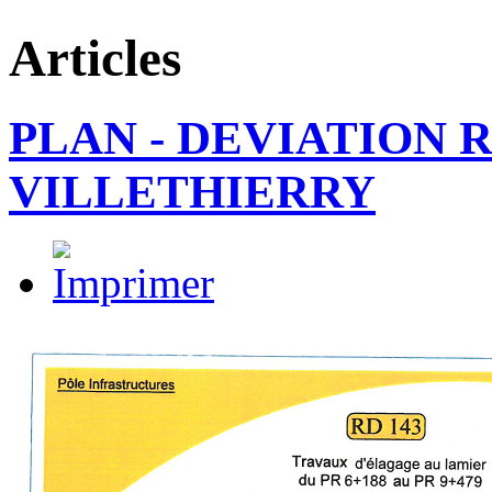
Articles
PLAN - DEVIATION 
VILLETHIERRY