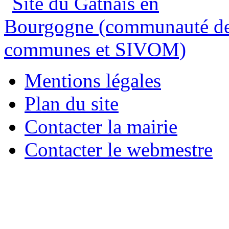
Mentions légales
Plan du site
Contacter la mairie
Contacter le webmestre