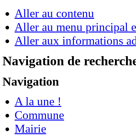
Aller au contenu
Aller au menu principal et
Aller aux informations ad
Navigation de recherch
Navigation
A la une !
Commune
Mairie