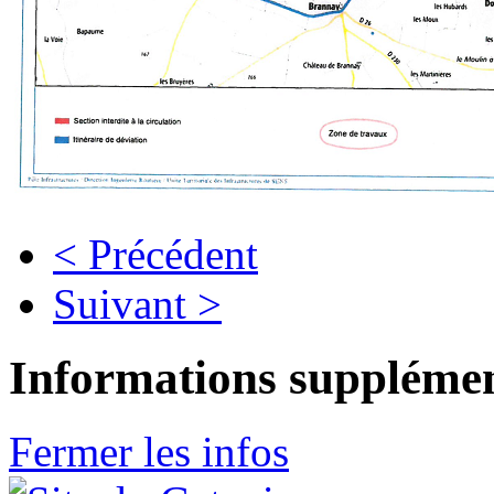
< Précédent
Suivant >
Informations supplémen
Fermer les infos