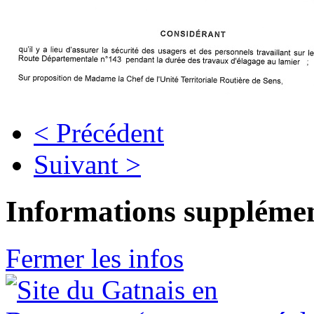
< Précédent
Suivant >
Informations supplémen
Fermer les infos