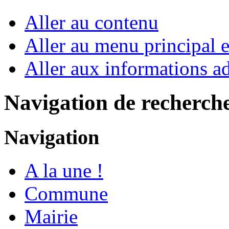
Aller au contenu
Aller au menu principal et
Aller aux informations ad
Navigation de recherch
Navigation
A la une !
Commune
Mairie