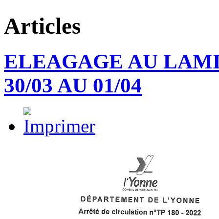
Articles
ELEAGAGE AU LAMIE
30/03 AU 01/04