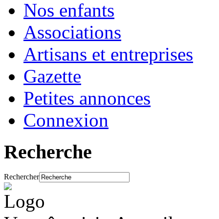
Nos enfants
Associations
Artisans et entreprises
Gazette
Petites annonces
Connexion
Recherche
Rechercher