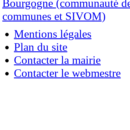
Mentions légales
Plan du site
Contacter la mairie
Contacter le webmestre