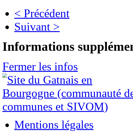
< Précédent
Suivant >
Informations supplémen
Fermer les infos
Mentions légales