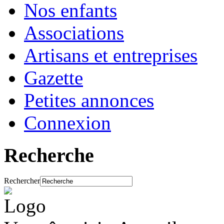
Nos enfants
Associations
Artisans et entreprises
Gazette
Petites annonces
Connexion
Recherche
Rechercher