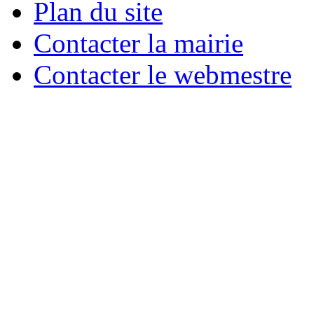
Plan du site
Contacter la mairie
Contacter le webmestre