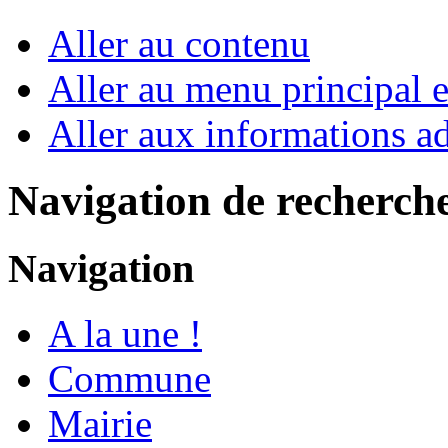
Aller au contenu
Aller au menu principal et
Aller aux informations ad
Navigation de recherch
Navigation
A la une !
Commune
Mairie