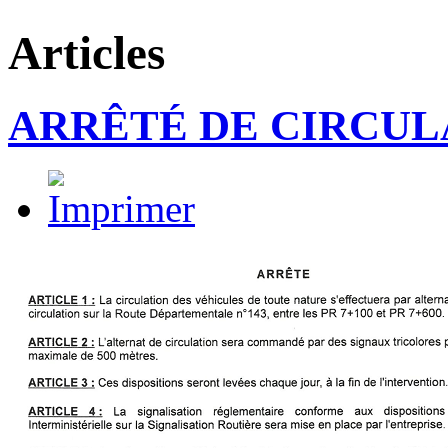
Articles
ARRÊTÉ DE CIRCUL