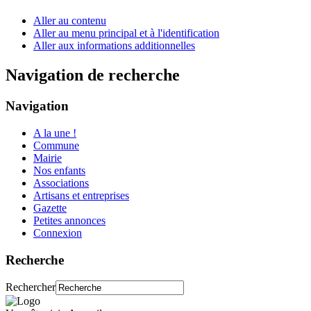
Aller au contenu
Aller au menu principal et à l'identification
Aller aux informations additionnelles
Navigation de recherche
Navigation
A la une !
Commune
Mairie
Nos enfants
Associations
Artisans et entreprises
Gazette
Petites annonces
Connexion
Recherche
Rechercher