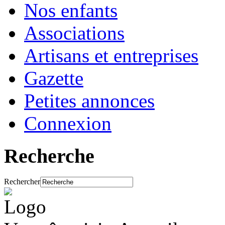
Nos enfants
Associations
Artisans et entreprises
Gazette
Petites annonces
Connexion
Recherche
Rechercher