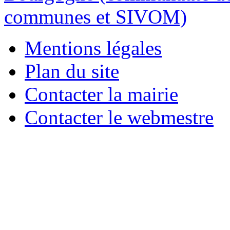
Mentions légales
Plan du site
Contacter la mairie
Contacter le webmestre