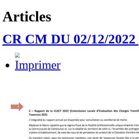
Articles
CR CM DU 02/12/2022