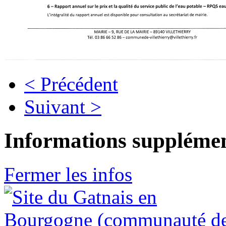
< Précédent
Suivant >
Informations supplémen
Fermer les infos