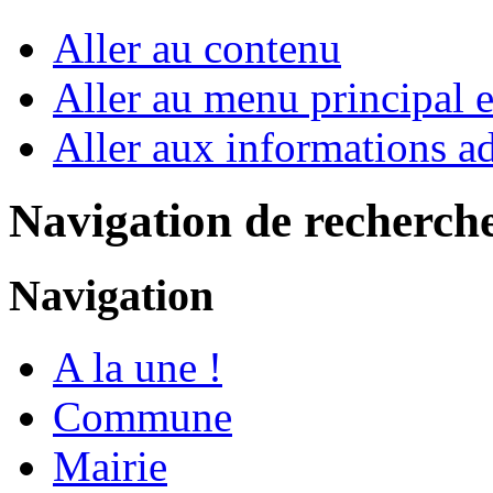
Aller au contenu
Aller au menu principal et
Aller aux informations ad
Navigation de recherch
Navigation
A la une !
Commune
Mairie