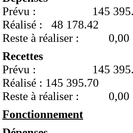
Prévu : 145 395.
Réalisé : 48 178.42
Reste à réaliser : 0,00
Recettes
Prévu : 145 395.
Réalisé : 145 395.70
Reste à réaliser : 0,00
Fonctionnement
Dépenses