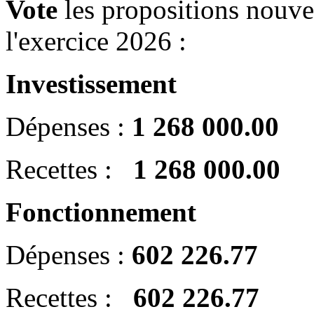
Vote
les propositions nouve
l'exercice 2026 :
Investissement
Dépenses :
1 268 000.00
Recettes :
1 268 000.00
Fonctionnement
Dépenses :
602 226.77
Recettes :
602 226.77