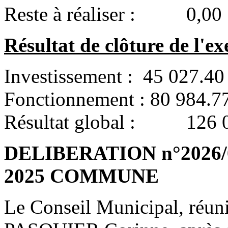
Reste à réaliser : 0,00
Résultat de clôture de l'ex
Investissement : 45 027.40
Fonctionnement : 80 984.7
Résultat global : 126 
DELIBERATION n°2026/04/
2025 COMMUNE
Le Conseil Municipal, réun