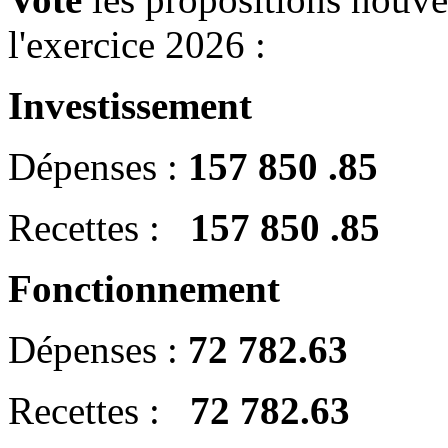
l'exercice 2026 :
Investissement
Dépenses :
157 850 .85
Recettes :
157 850 .85
Fonctionnement
Dépenses :
72 782.63
Recettes :
72 782.63