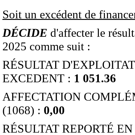
Soit un excédent de financ
DÉCIDE
d'affecter le résul
2025 comme suit :
RÉSULTAT D'EXPLOITATI
EXCEDENT :
1 051.36
AFFECTATION COMPLÉ
(1068) :
0,00
RÉSULTAT REPORTÉ EN 