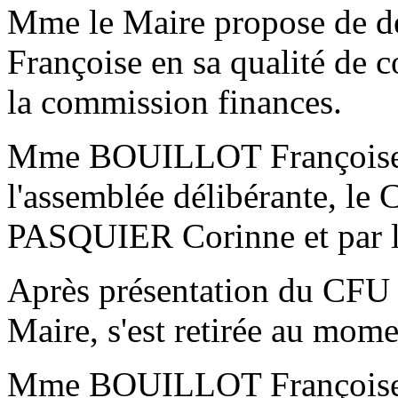
Mme le Maire propose de
Françoise en sa qualité de 
la commission finances.
Mme BOUILLOT Françoise, p
l'assemblée délibérante, l
PASQUIER Corinne et par l
Après présentation du C
Maire, s'est retirée au mome
Mme BOUILLOT Françoise in