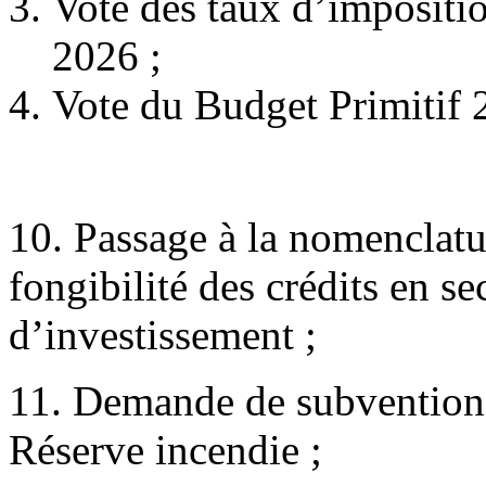
Vote des taux d’impositio
2026 ;
Vote du Budget Primitif 
10. Passage à la nomenclatu
fongibilité des crédits en s
d’investissement ;
11. Demande de subvention 
Réserve incendie ;