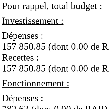
Pour rappel, total budget :
Investissement :
Dépe
157 850.85 (dont 0.00 de 
Rece
157 850.85 (dont 0.00 de 
Fonctionnement :
Dépen
782.63 (dont 0.00 de RAR)