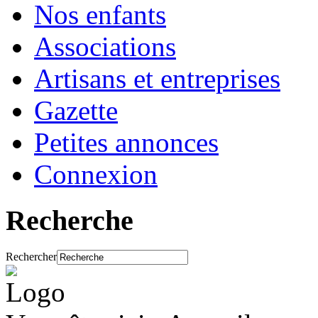
Nos enfants
Associations
Artisans et entreprises
Gazette
Petites annonces
Connexion
Recherche
Rechercher