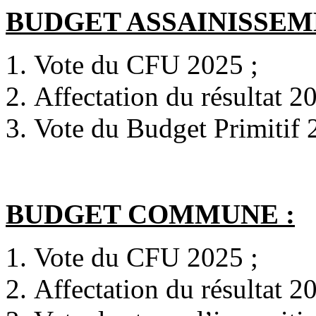
BUDGET ASSAINISSEM
Vote du CFU 2025 ;
Affectation du résultat 2
Vote du Budget Primitif
BUDGET COMMUNE :
Vote du CFU 2025 ;
Affectation du résultat 2