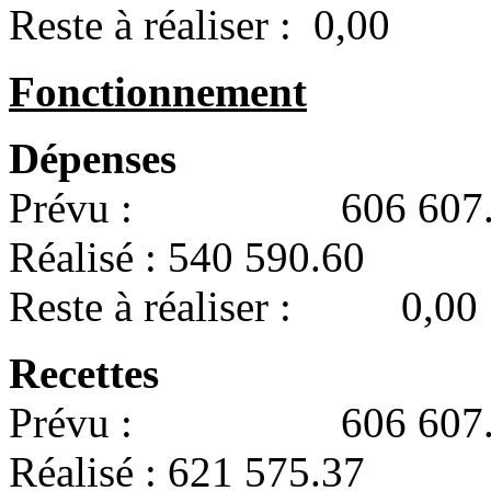
Reste à réaliser : 0,00
Fonctionnement
Dépenses
Prévu : 606 607.
Réalisé : 540 590.60
Reste à réaliser : 0,00
Recettes
Prévu : 606 607.
Réalisé : 621 575.37