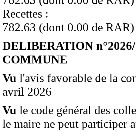
Recet
782.63 (dont 0.00 de RAR)
DELIBERATION n°2026/04
COMMUNE
Vu
l'avis favorable de la c
avril 2026
Vu
le code général des collec
le maire ne peut participer 