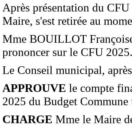
Après présentation du C
Maire, s'est retirée au mome
Mme BOUILLOT Françoise in
prononcer sur le CFU 2025
Le Conseil municipal, après 
APPROUVE
le compte fina
2025 du Budget Commune te
CHARGE
Mme le Maire de 