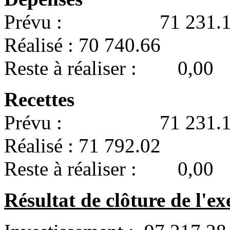
Prévu : 71 231.1
Réalisé : 70 740.66
Reste à réaliser : 0,00
Recettes
Prévu : 71 231.1
Réalisé : 71 792.02
Reste à réaliser : 0,00
Résultat de clôture de l'ex