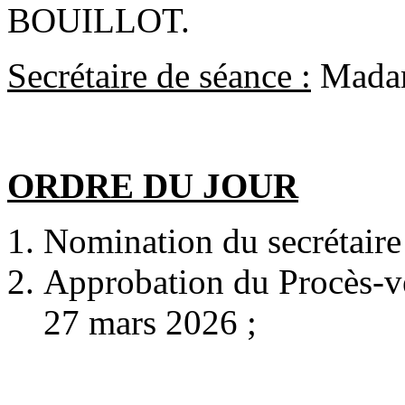
BOUILLOT.
Secrétaire de séance :
Mada
ORDRE DU JOUR
Nomination du secrétaire
Approbation du Procès-v
27 mars 2026 ;