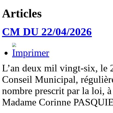
Articles
CM DU 22/04/2026
L’an deux mil vingt-six, le 
Conseil Municipal, régulièr
nombre prescrit par la loi, à
Madame Corinne PASQUIE