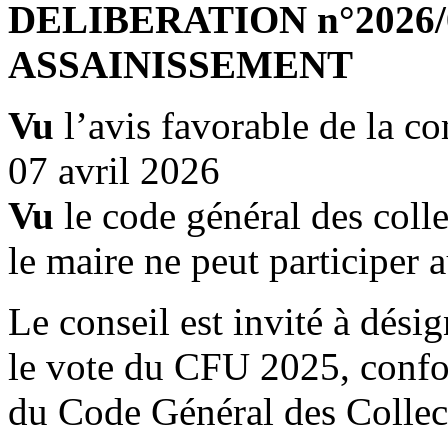
DELIBERATION n°2026/04
ASSAINISSEMENT
Vu
l’avis favorable de la c
07 avril 2026
Vu
le code général des collec
le maire ne peut participer 
Le conseil est invité à dési
le vote du CFU 2025, confo
du Code Général des Collecti