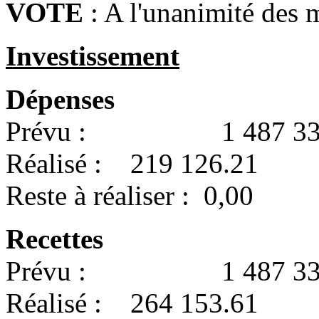
VOTE
: A l'unanimité des 
Investissement
Dépenses
Prévu : 1 487 334
Réalisé : 219 126.21
Reste à réaliser : 0,00
Recettes
Prévu : 1 487 334
Réalisé : 264 153.61