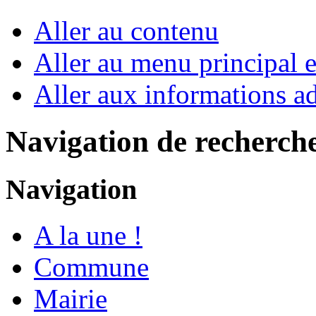
Aller au contenu
Aller au menu principal et
Aller aux informations ad
Navigation de recherch
Navigation
A la une !
Commune
Mairie