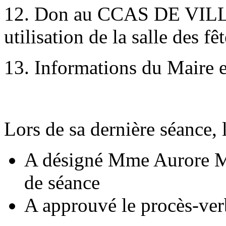
12. Don au CCAS DE VI
utilisation de la salle des f
13. Informations du Maire e
Lors de sa dernière séance, 
A désigné Mme Aurore MA
de séance
A approuvé le procès-ver