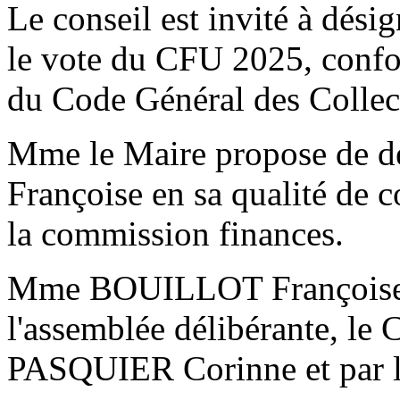
Le conseil est invité à dési
le vote du CFU 2025, confo
du Code Général des Collecti
Mme le Maire propose de
Françoise en sa qualité de 
la commission finances.
Mme BOUILLOT Françoise, p
l'assemblée délibérante, l
PASQUIER Corinne et par l