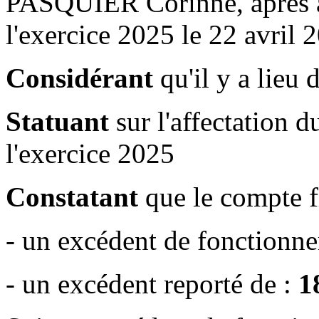
PASQUIER Corinne, après 
l'exercice 2025 le 22 avril 
Considérant
qu'il y a lieu 
Statuant
sur l'affectation d
l'exercice 2025
Constatant
que le compte f
- un excédent de fonctionn
- un excédent reporté de :
1