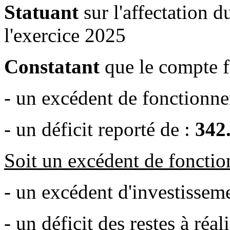
Statuant
sur l'affectation d
l'exercice 2025
Constatant
que le compte f
- un excédent de fonctionn
- un déficit reporté de :
342
Soit un excédent de foncti
- un excédent d'investissem
- un déficit des restes à réal