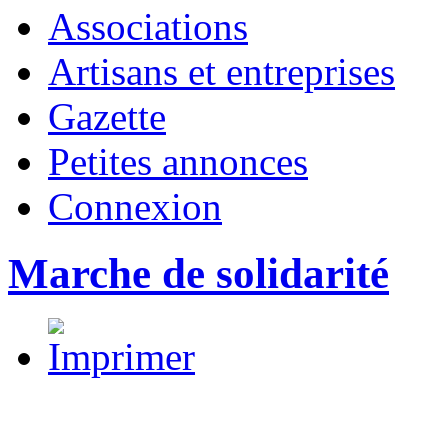
Associations
Artisans et entreprises
Gazette
Petites annonces
Connexion
Marche de solidarité