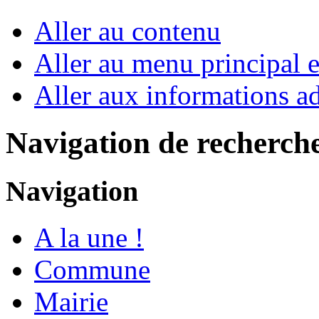
Aller au contenu
Aller au menu principal et
Aller aux informations ad
Navigation de recherch
Navigation
A la une !
Commune
Mairie