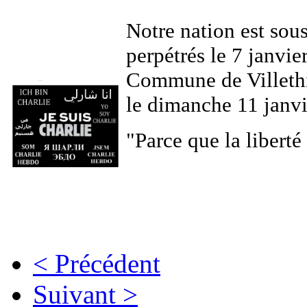
Notre nation est sous
perpétrés le 7 janvie
Commune de Villethi
le dimanche 11 janvi
"Parce que la liberté 
< Précédent
Suivant >