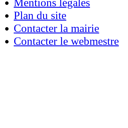
Mentions légales
Plan du site
Contacter la mairie
Contacter le webmestre