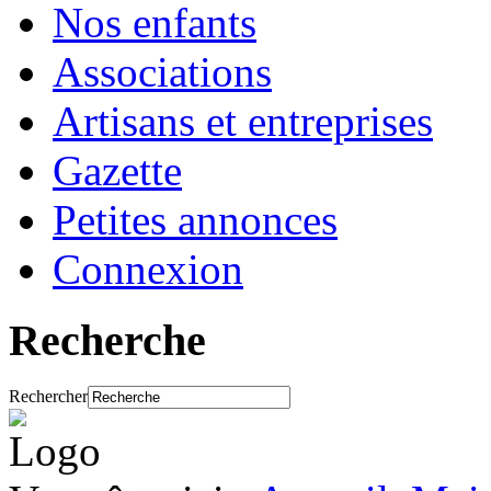
Nos enfants
Associations
Artisans et entreprises
Gazette
Petites annonces
Connexion
Recherche
Rechercher