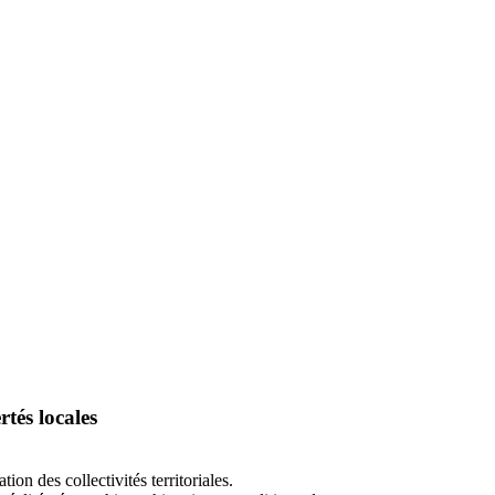
rtés locales
on des collectivités territoriales.