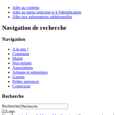
Aller au contenu
Aller au menu principal et à l'identification
Aller aux informations additionnelles
Navigation de recherche
Navigation
A la une !
Commune
Mairie
Nos enfants
Associations
Artisans et entreprises
Gazette
Petites annonces
Connexion
Recherche
Rechercher