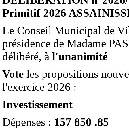
Primitif 2026 ASSAINI
Le Conseil Municipal de Vil
présidence de Madame PAS
délibéré, à
l'unanimité
Vote
les propositions nouve
l'exercice 2026 :
Investissement
Dépenses :
157 850 .85