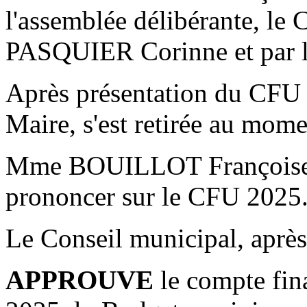
l'assemblée délibérante, l
PASQUIER Corinne et par l
Après présentation du C
Maire, s'est retirée au mome
Mme BOUILLOT Françoise in
prononcer sur le CFU 2025
Le Conseil municipal, après 
APPROUVE
le compte fina