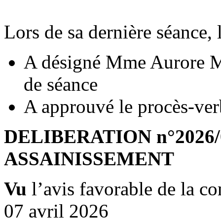
Lors de sa dernière séance, 
A désigné Mme Aurore MA
de séance
A approuvé le procès-ver
DELIBERATION n°2026/04
ASSAINISSEMENT
Vu
l’avis favorable de la c
07 avril 2026