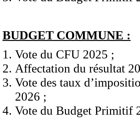
BUDGET COMMUNE :
Vote du CFU 2025 ;
Affectation du résultat 2
Vote des taux d’impositio
2026 ;
Vote du Budget Primitif 