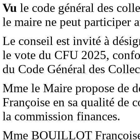
Vu
le code général des collec
le maire ne peut participer 
Le conseil est invité à dési
le vote du CFU 2025, confo
du Code Général des Collecti
Mme le Maire propose de
Françoise en sa qualité de 
la commission finances.
Mme BOUILLOT Françoise, p