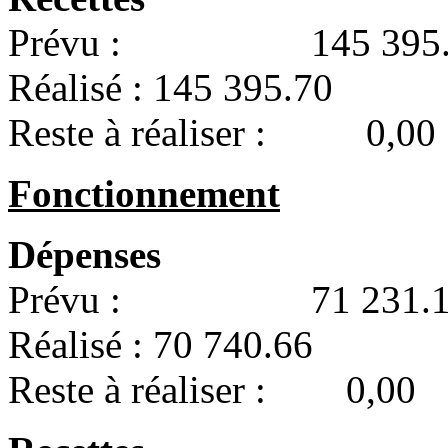
Prévu : 145 395.
Réalisé : 145 395.70
Reste à réaliser : 0,00
Fonctionnement
Dépenses
Prévu : 71 231.1
Réalisé : 70 740.66
Reste à réaliser : 0,00