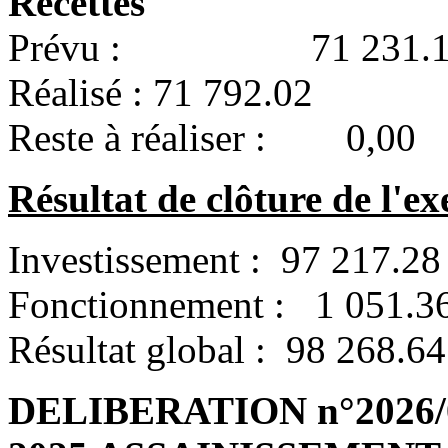
Recettes
Prévu : 71 231.1
Réalisé : 71 792.02
Reste à réaliser : 0,00
Résultat de clôture de l'ex
Investissement : 97 217.28
Fonctionnement : 1 051.3
Résultat global : 98 268.64
DELIBERATION n°2026/04/