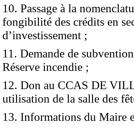
10. Passage à la nomenclatu
fongibilité des crédits en s
d’investissement ;
11. Demande de subvention 
Réserve incendie ;
12. Don au CCAS DE VI
utilisation de la salle des f
13. Informations du Maire e