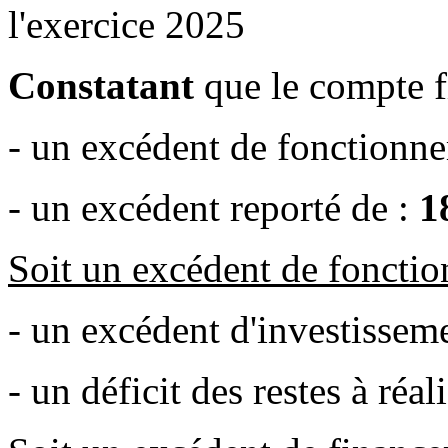
l'exercice 2025
Constatant
que le compte f
- un excédent de fonctionn
- un excédent reporté de :
1
Soit un excédent de foncti
- un excédent d'investissem
- un déficit des restes à réal