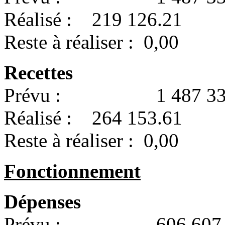
Réalisé : 219 126.21
Reste à réaliser : 0,00
Recettes
Prévu : 1 487 334
Réalisé : 264 153.61
Reste à réaliser : 0,00
Fonctionnement
Dépenses
Prévu : 606 607.