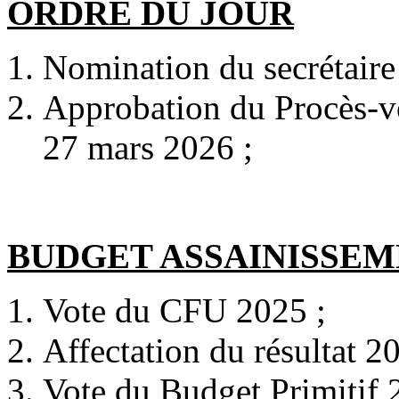
ORDRE DU JOUR
Nomination du secrétaire
Approbation du Procès-v
27 mars 2026 ;
BUDGET ASSAINISSEM
Vote du CFU 2025 ;
Affectation du résultat 2
Vote du Budget Primitif