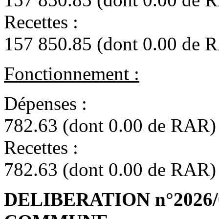
Rece
157 850.85 (dont 0.00 de 
Fonctionnement :
Dépen
782.63 (dont 0.00 de RAR)
Recet
782.63 (dont 0.00 de RAR)
DELIBERATION n°2026/04