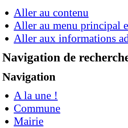
Aller au contenu
Aller au menu principal et
Aller aux informations ad
Navigation de recherch
Navigation
A la une !
Commune
Mairie