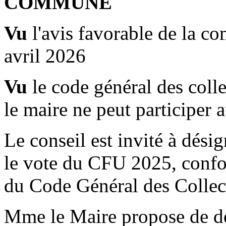
COMMUNE
Vu
l'avis favorable de la c
avril 2026
Vu
le code général des collec
le maire ne peut participer 
Le conseil est invité à dési
le vote du CFU 2025, confo
du Code Général des Collecti
Mme le Maire propose de