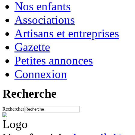
Nos enfants
Associations
Artisans et entreprises
Gazette
Petites annonces
Connexion
Recherche
Rechercher