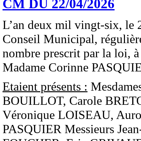
CM DU 22/04/2026
L’an deux mil vingt-six, le 
Conseil Municipal, régulièr
nombre prescrit par la loi, à
Madame Corinne PASQUIE
Etaient présents :
Mesdames,
BOUILLOT, Carole BRET
Véronique LOISEAU, Auro
PASQUIER Messieurs Jean