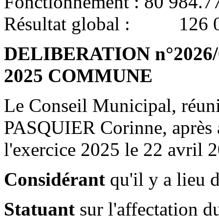
Fonctionnement : 80 984.7
Résultat global : 126 
DELIBERATION n°2026/04/
2025 COMMUNE
Le Conseil Municipal, réun
PASQUIER Corinne, après 
l'exercice 2025 le 22 avril 
Considérant
qu'il y a lieu 
Statuant
sur l'affectation d