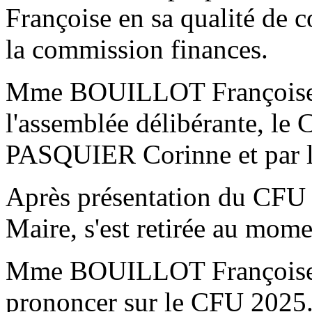
Françoise en sa qualité de 
la commission finances.
Mme BOUILLOT Françoise, p
l'assemblée délibérante, l
PASQUIER Corinne et par l
Après présentation du C
Maire, s'est retirée au mome
Mme BOUILLOT Françoise in
prononcer sur le CFU 2025