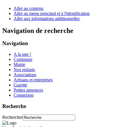
Aller au contenu
Aller au menu principal et à l'identification
Aller aux informations additionnelles
Navigation de recherche
Navigation
A la une !
Commune
Mairie
Nos enfants
Associations
Artisans et entreprises
Gazette
Petites annonces
Connexion
Recherche
Rechercher