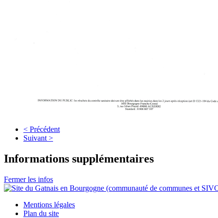
< Précédent
Suivant >
Informations supplémentaires
Fermer les infos
Mentions légales
Plan du site