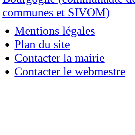
Mentions légales
Plan du site
Contacter la mairie
Contacter le webmestre