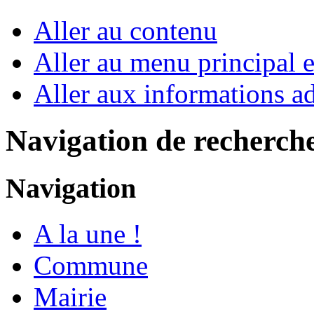
Aller au contenu
Aller au menu principal et
Aller aux informations ad
Navigation de recherch
Navigation
A la une !
Commune
Mairie