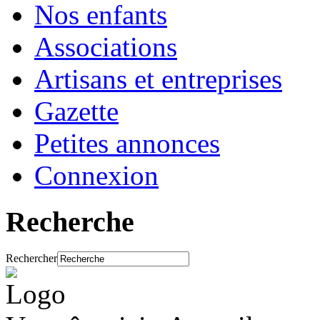
Nos enfants
Associations
Artisans et entreprises
Gazette
Petites annonces
Connexion
Recherche
Rechercher