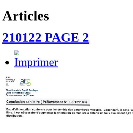
Articles
210122 PAGE 2