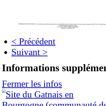
< Précédent
Suivant >
Informations supplémen
Fermer les infos