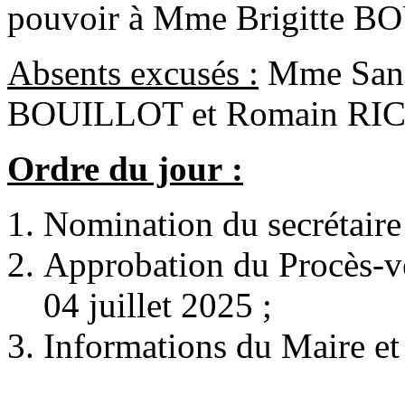
pouvoir à Mme Brigitte B
Absents excusés :
Mme Sand
BOUILLOT et Romain R
Ordre du jour :
Nomination du secrétaire
Approbation du Procès-v
04 juillet 2025 ;
Informations du Maire et 