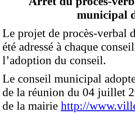
Arrêt du procès-verba
municipal d
Le projet de procès-verbal d
été adressé à chaque conseil
l’adoption du conseil.
Le conseil municipal adopte
de la réunion du 04 juillet 2
de la mairie
http://www.ville