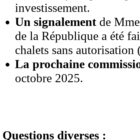
investissement.
Un signalement
de Mme 
de la République a été fai
chalets sans autorisation
La prochaine commissio
octobre 2025.
Questions diverses :