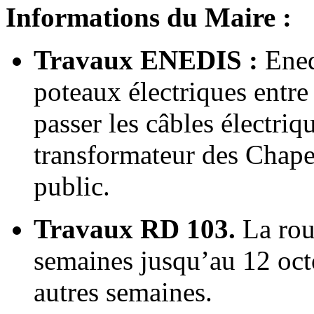
Informations du Maire :
Travaux ENEDIS :
Ened
poteaux électriques entre
passer les câbles électriq
transformateur des Chape
public.
Travaux RD 103.
La rout
semaines jusqu’au 12 octo
autres semaines.