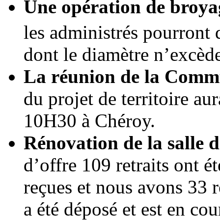
Une opération de broya
les administrés pourront
dont le diamètre n’excèd
La réunion de la Com
du projet de territoire au
10H30 à Chéroy.
Rénovation de la salle d
d’offre 109 retraits ont é
reçues et nous avons 33 r
a été déposé et est en c