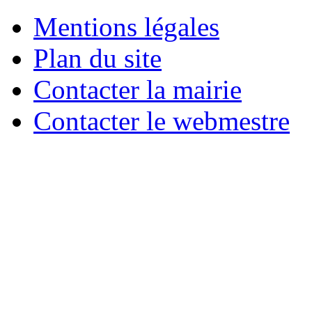
Mentions légales
Plan du site
Contacter la mairie
Contacter le webmestre