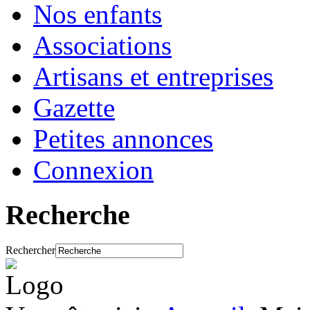
Nos enfants
Associations
Artisans et entreprises
Gazette
Petites annonces
Connexion
Recherche
Rechercher