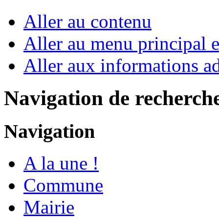
Aller au contenu
Aller au menu principal et
Aller aux informations ad
Navigation de recherch
Navigation
A la une !
Commune
Mairie