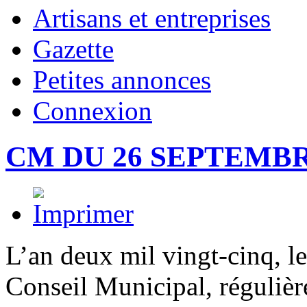
Artisans et entreprises
Gazette
Petites annonces
Connexion
CM DU 26 SEPTEMBR
L’an deux mil vingt-cinq, l
Conseil Municipal, régulièr