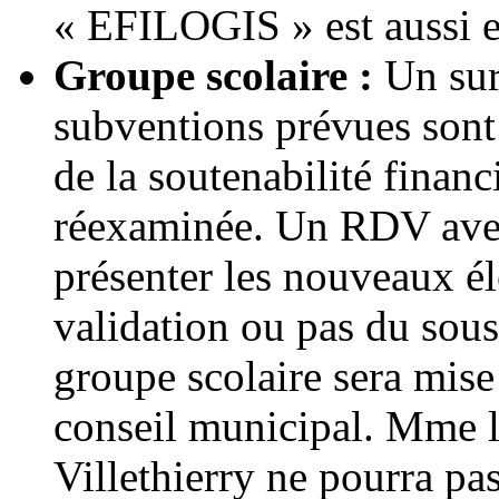
« EFILOGIS » est aussi e
Groupe scolaire :
Un sur
subventions prévues sont 
de la soutenabilité financ
réexaminée. Un RDV ave
présenter les nouveaux él
validation ou pas du sous
groupe scolaire sera mise
conseil municipal. Mme l
Villethierry ne pourra pa