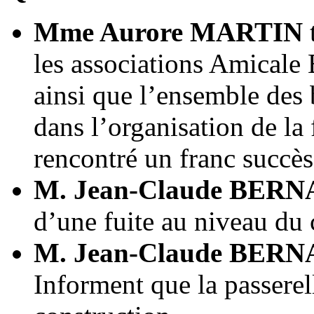
Mme Aurore MARTIN
les associations Amicale B
ainsi que l’ensemble des 
dans l’organisation de la 
rencontré un franc succès
M. Jean-Claude BER
d’une fuite au niveau du 
M. Jean-Claude BER
Informent que la passere