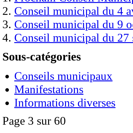
Conseil municipal du 4 a
Conseil municipal du 9 
Conseil municipal du 27
Sous-catégories
Conseils municipaux
Manifestations
Informations diverses
Page 3 sur 60