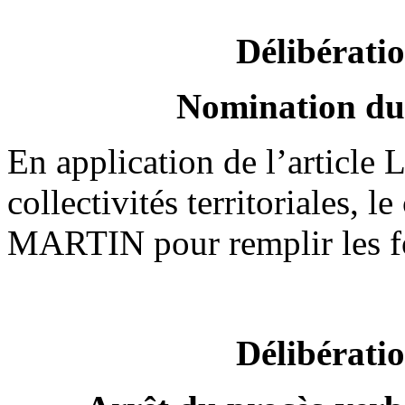
Délibérati
Nomination du 
En application de l’article
collectivités territoriales
MARTIN pour remplir les fo
Délibérati