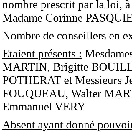
nombre prescrit par la loi, à
Madame Corinne PASQUI
Nombre de conseillers en ex
Etaient présents :
Mesdames
MARTIN, Brigitte BOUILL
POTHERAT et Messieurs J
FOUQUEAU, Walter MAR
Emmanuel VERY
Absent ayant donné pouvoir