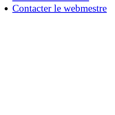
Contacter le webmestre