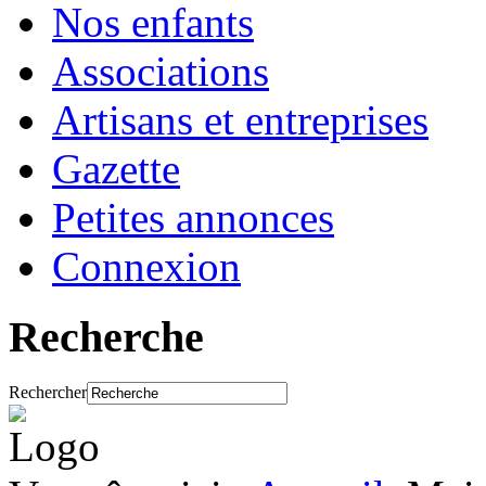
Nos enfants
Associations
Artisans et entreprises
Gazette
Petites annonces
Connexion
Recherche
Rechercher