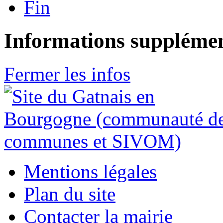
Fin
Informations supplémen
Fermer les infos
Mentions légales
Plan du site
Contacter la mairie