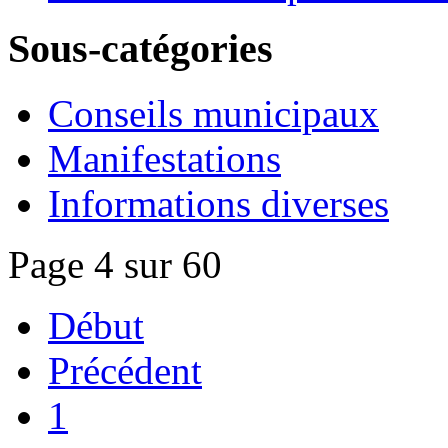
Sous-catégories
Conseils municipaux
Manifestations
Informations diverses
Page 4 sur 60
Début
Précédent
1