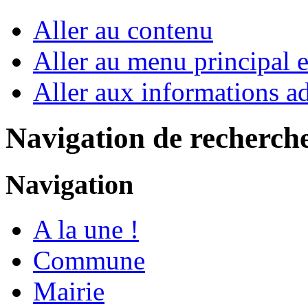
Aller au contenu
Aller au menu principal et
Aller aux informations ad
Navigation de recherch
Navigation
A la une !
Commune
Mairie