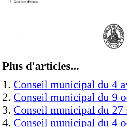
Plus d'articles...
Conseil municipal du 4 a
Conseil municipal du 9 
Conseil municipal du 27
Conseil municipal du 4 