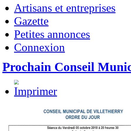
Artisans et entreprises
Gazette
Petites annonces
Connexion
Prochain Conseil Munic